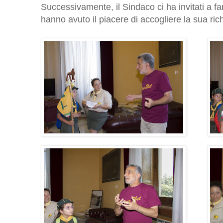
Successivamente, il Sindaco ci ha invitati a far
hanno avuto il piacere di accogliere la sua richie