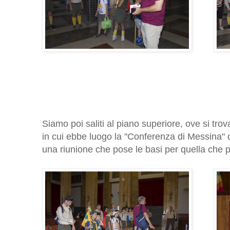
Siamo poi saliti al piano superiore, ove si tro
in cui ebbe luogo la "Conferenza di Messina" d
una riunione che pose le basi per quella che p