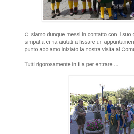
Ci siamo dunque messi in contatto con il suo 
simpatia ci ha aiutati a fissare un appuntamen
punto abbiamo iniziato la nostra visita al Com
Tutti rigorosamente in fila per entrare ...