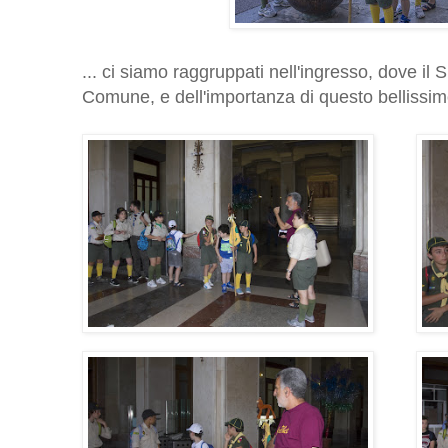
... ci siamo raggruppati nell'ingresso, dove il S
Comune, e dell'importanza di questo bellissi