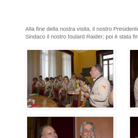
Alla fine della nostra visita, il nostro Presid
Sindaco il nostro foulard Raider; poi è stata f