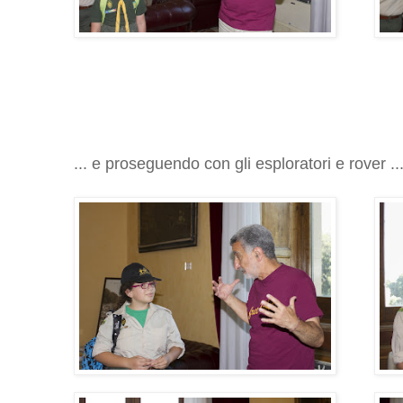
... e proseguendo con gli esploratori e rover ..