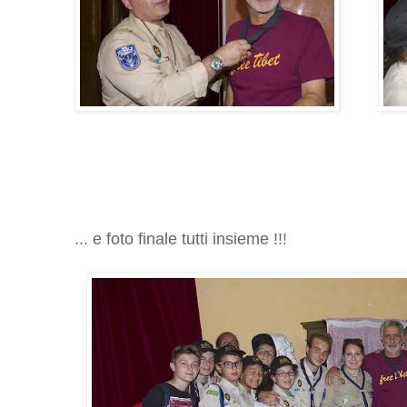
... e foto finale tutti insieme !!!