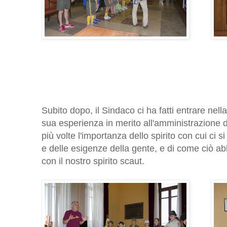
Subito dopo, il Sindaco ci ha fatti entrare nell
sua esperienza in merito all'amministrazione de
più volte l'importanza dello spirito con cui ci
e delle esigenze della gente, e di come ciò a
con il nostro spirito scaut.