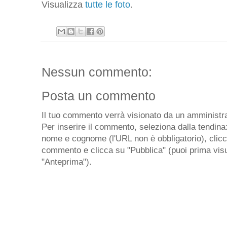
Visualizza
tutte le foto
.
Nessun commento:
Posta un commento
Il tuo commento verrà visionato da un amministra
Per inserire il commento, seleziona dalla tendina
nome e cognome (l'URL non è obbligatorio), clicca 
commento e clicca su "Pubblica" (puoi prima visu
"Anteprima").