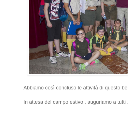
Abbiamo così concluso le attività di questo be
In attesa del campo estivo , auguriamo a tutti .