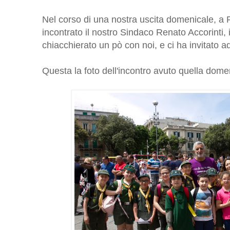
Nel corso di una nostra uscita domenicale, 
incontrato il nostro Sindaco Renato Accorinti, i
chiacchierato un pò con noi, e ci ha invitato 
Questa la foto dell'incontro avuto quella dome