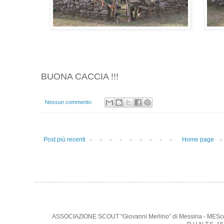
BUONA CACCIA !!!
Nessun commento:
Post più recenti
Home page
ASSOCIAZIONE SCOUT “Giovanni Merlino” di Messina - MEScout -