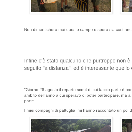
Non dimenticherò mai questo campo e spero sia così anche
Infine c’è stato qualcuno che purtroppo non è
seguito "a distanza" ed è interessante quello 
"Giorno 26 agosto il reparto scout di cui faccio parte è part
ambito dell'anno a cui speravo di poter partecipare, ma a
parte...
I miei compagni di pattuglia mi hanno raccontato un po' 