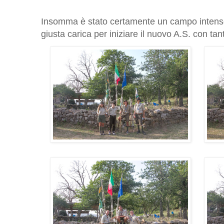
Insomma è stato certamente un campo intenso,
giusta carica per iniziare il nuovo A.S. con tan