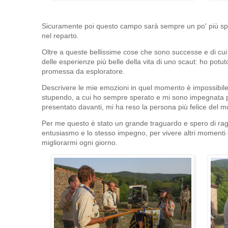
Sicuramente poi questo campo sarà sempre un po' più speci
nel reparto.
Oltre a queste bellissime cose che sono successe e di cui 
delle esperienze più belle della vita di uno scaut: ho potu
promessa da esploratore.
Descrivere le mie emozioni in quel momento è impossibi
stupendo, a cui ho sempre sperato e mi sono impegnata pe
presentato davanti, mi ha reso la persona più felice del 
Per me questo è stato un grande traguardo e spero di raggi
entusiasmo e lo stesso impegno, per vivere altri momenti d
migliorarmi ogni giorno.