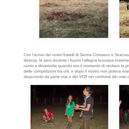
Con l'arrivo dei nostri fratelli di Senna Comasco e Sirac
diversa; la sera durante i fuochi l'allegria bruciava insieme 
canto e dinamiche quando era il momento di recitare la pr
delle competizioni tra urli, e dopo il nostro non poteva 
disaccordo da parte mia o del VCR nei confronti dei miei 