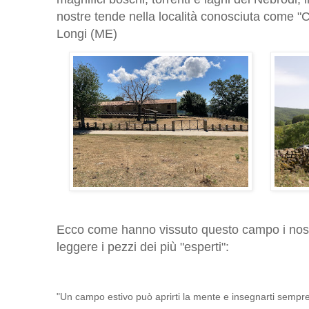
nostre tende nella località conosciuta come 
Longi (ME)
Ecco come hanno vissuto questo campo i nostri
leggere i pezzi dei più "esperti":
"Un campo estivo può aprirti la mente e insegnarti sempr