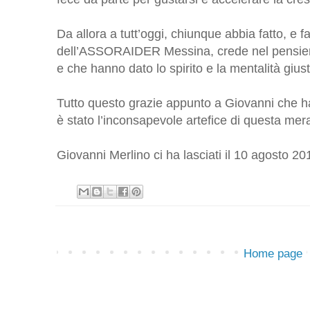
Da allora a tutt’oggi, chiunque abbia fatto, e 
dell’ASSORAIDER Messina, crede nel pensiero e
e che hanno dato lo spirito e la mentalità gius
Tutto questo grazie appunto a Giovanni che ha
è stato l’inconsapevole artefice di questa me
Giovanni Merlino ci ha lasciati il 10 agosto 20
Home page