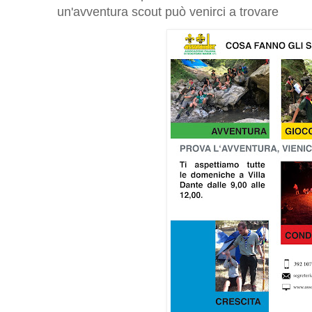
un'avventura scout può venirci a trovare