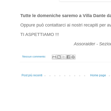
Tutte le domeniche saremo a Villa Dante dal
Oppure può contattarci ai nostri recapiti per 
TI ASPETTIAMO !!!
Assoraider - Sezio
Nessun commento:
Post più recenti
Home page