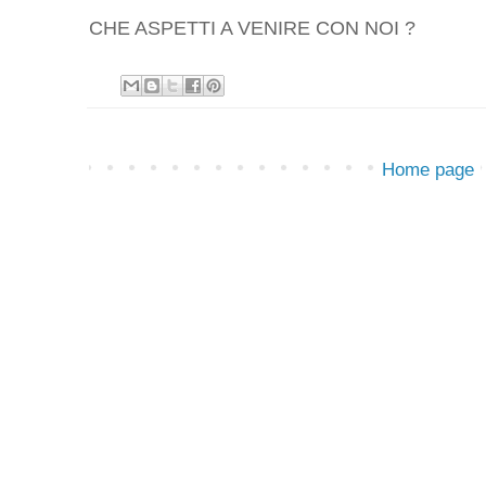
CHE ASPETTI A VENIRE CON NOI ?
Home page