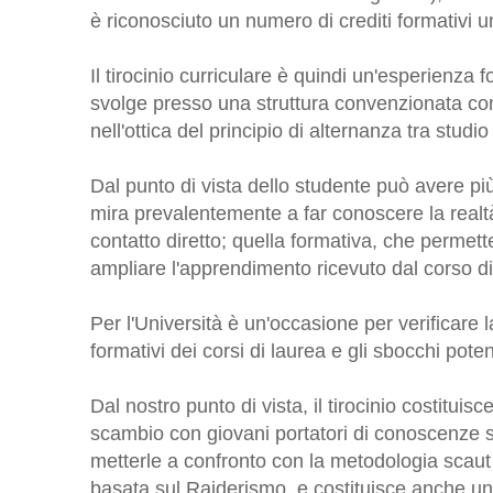
è riconosciuto un numero di crediti formativi u
Il tirocinio curriculare è quindi un'esperienza
svolge presso una struttura convenzionata con
nell'ottica del principio di alternanza tra studio
Dal punto di vista dello studente può avere più 
mira prevalentemente a far conoscere la realt
contatto diretto; quella formativa, che permett
ampliare l'apprendimento ricevuto dal corso di
Per l'Università è un'occasione per verificare 
formativi dei corsi di laurea e gli sbocchi poten
Dal nostro punto di vista, il tirocinio costitui
scambio con giovani portatori di conoscenze s
metterle a confronto con la metodologia scaut
basata sul Raiderismo, e costituisce anche un'