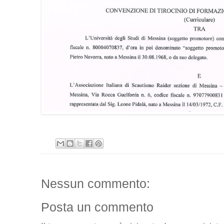
Nessun commento:
Posta un commento