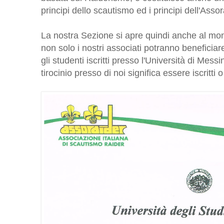
principi dello scautismo ed i principi dell'Assor
La nostra Sezione si apre quindi anche al mo
non solo i nostri associati potranno beneficiar
gli studenti iscritti presso l'Università di Me
tirocinio presso di noi significa essere iscritti