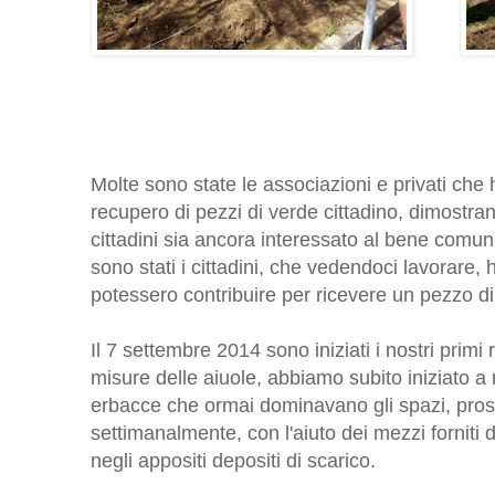
Molte sono state le associazioni e privati che
recupero di pezzi di verde cittadino, dimost
cittadini sia ancora interessato al bene comune 
sono stati i cittadini, che vedendoci lavorare
potessero contribuire per ricevere un pezzo di
Il 7 settembre 2014 sono iniziati i nostri primi 
misure delle aiuole, abbiamo subito iniziato a r
erbacce che ormai dominavano gli spazi, pros
settimanalmente, con l'aiuto dei mezzi forniti d
negli appositi depositi di scarico.