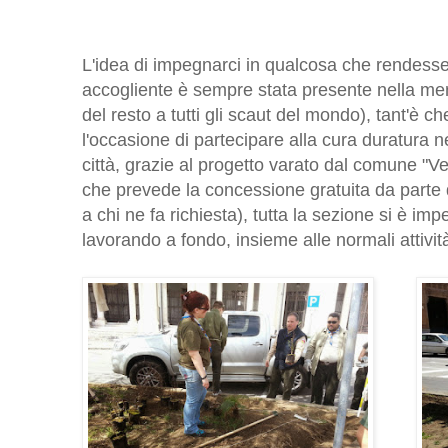
L'idea di impegnarci in qualcosa che rendesse l
accogliente è sempre stata presente nella men
del resto a tutti gli scaut del mondo), tant'è 
l'occasione di partecipare alla cura duratura 
città, grazie al progetto varato dal comune 
che prevede la concessione gratuita da parte
a chi ne fa richiesta), tutta la sezione si è i
lavorando a fondo, insieme alle normali attività