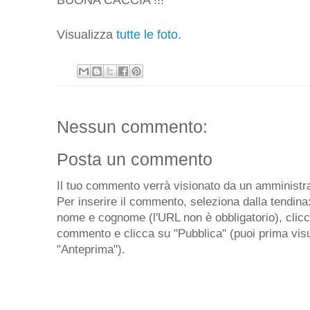
Visualizza
tutte le foto
.
Nessun commento:
Posta un commento
Il tuo commento verrà visionato da un amministra
Per inserire il commento, seleziona dalla tendina
nome e cognome (l'URL non è obbligatorio), clicca 
commento e clicca su "Pubblica" (puoi prima visu
"Anteprima").