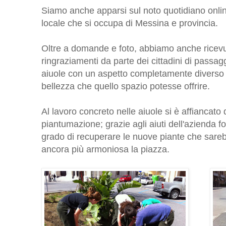
Siamo anche apparsi sul noto quotidiano onlin
locale che si occupa di Messina e provincia.
Oltre a domande e foto, abbiamo anche ricevu
ringraziamenti da parte dei cittadini di passa
aiuole con un aspetto completamente diverso
bellezza che quello spazio potesse offrire.
Al lavoro concreto nelle aiuole si è affiancato 
piantumazione; grazie agli aiuti dell'azienda f
grado di recuperare le nuove piante che sareb
ancora più armoniosa la piazza.