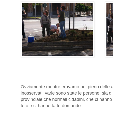
Ovviamente mentre eravamo nel pieno delle at
inosservati: varie sono state le persone, sia d
provinciale che normali cittadini, che ci hanno 
foto e ci hanno fatto domande.