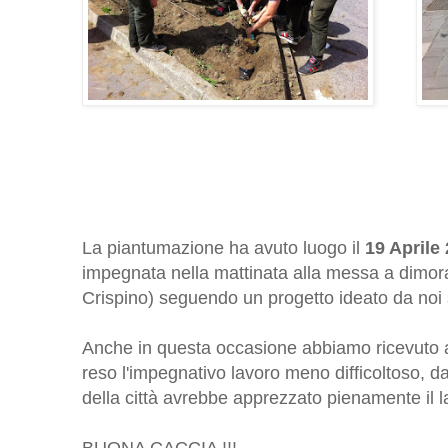
La piantumazione ha avuto luogo il
19 Aprile
impegnata nella mattinata alla messa a dimor
Crispino) seguendo un progetto ideato da noi 
Anche in questa occasione abbiamo ricevuto at
reso l'impegnativo lavoro meno difficoltoso, d
della città avrebbe apprezzato pienamente il l
BUONA CACCIA !!!