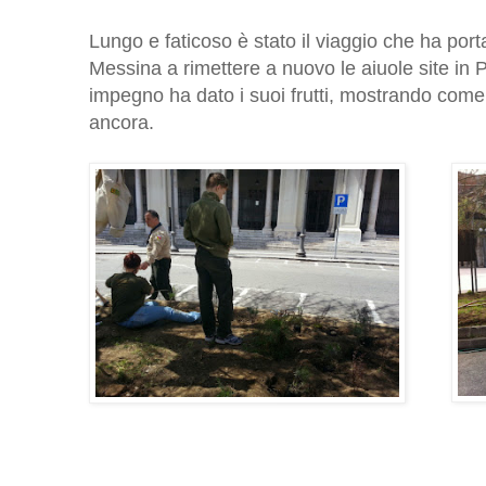
Lungo e faticoso è stato il viaggio che ha porta
Messina a rimettere a nuovo le aiuole site in P
impegno ha dato i suoi frutti, mostrando come 
ancora.