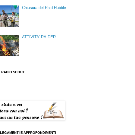
Chiusura del Raid Hubble
ATTIVITA’ RAIDER
 RADIO SCOUT
LEGAMENTI E APPROFONDIMENTI