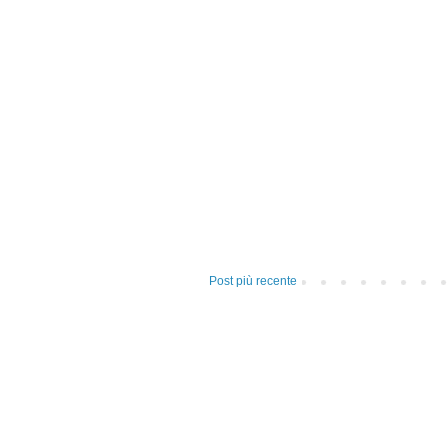
Post più recente