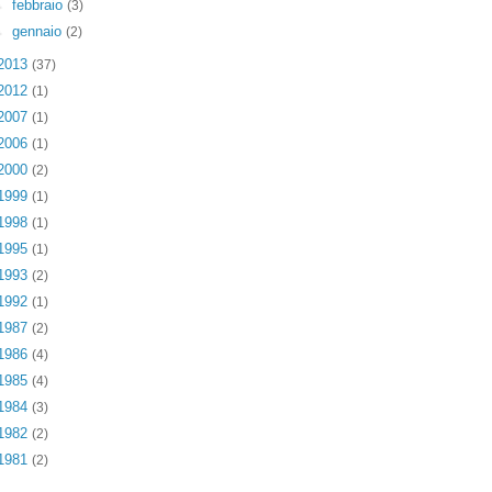
►
febbraio
(3)
►
gennaio
(2)
2013
(37)
2012
(1)
2007
(1)
2006
(1)
2000
(2)
1999
(1)
1998
(1)
1995
(1)
1993
(2)
1992
(1)
1987
(2)
1986
(4)
1985
(4)
1984
(3)
1982
(2)
1981
(2)