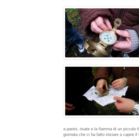
a panini, risate e la fiamma di un piccolo 
giornata che ci ha fatto iniziare a capire i