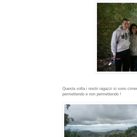
Questa volta i nostri ragazzi si sono cimen
permettendo e non permettendo !