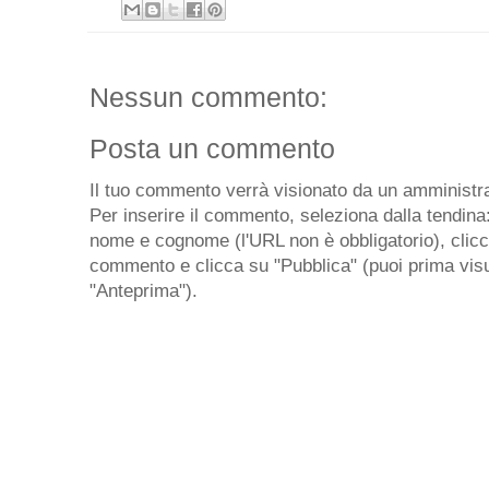
Nessun commento:
Posta un commento
Il tuo commento verrà visionato da un amministra
Per inserire il commento, seleziona dalla tendina
nome e cognome (l'URL non è obbligatorio), clicca 
commento e clicca su "Pubblica" (puoi prima visu
"Anteprima").