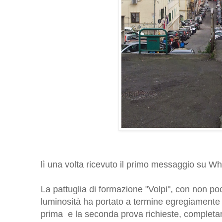
lì una volta ricevuto il primo messaggio su Whats
La pattuglia di formazione "Volpi", con non po
luminosità ha portato a termine egregiamente e
prima e la seconda prova richieste, completand