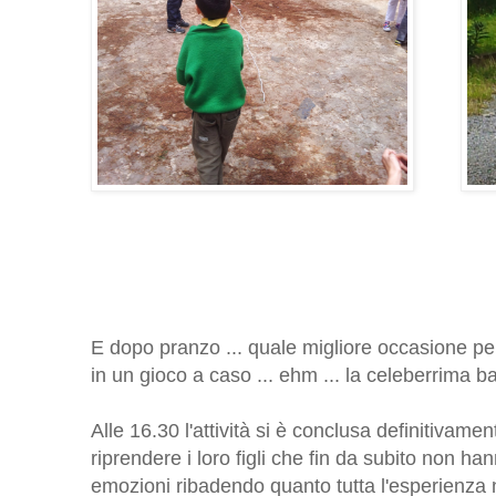
E dopo pranzo ... quale migliore occasione per
in un gioco a caso ... ehm ... la celeberrima ba
Alle 16.30 l'attività si è conclusa definitivament
riprendere i loro figli che fin da subito non ha
emozioni ribadendo quanto tutta l'esperienza 