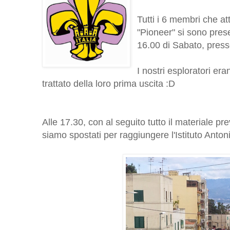
Tutti i 6 membri che at
"Pioneer" si sono pres
16.00 di Sabato, press
I nostri esploratori erano
trattato della loro prima uscita :D
Alle 17.30, con al seguito tutto il materiale prev
siamo spostati per raggiungere l'Istituto Anton