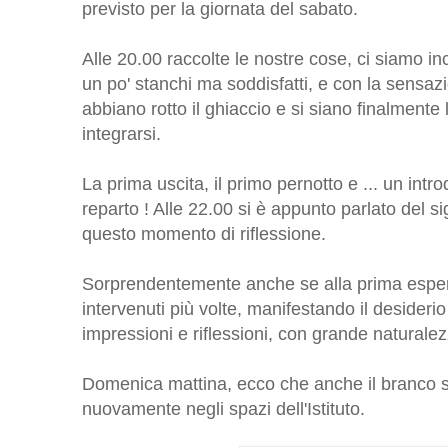
previsto per la giornata del sabato.
Alle 20.00 raccolte le nostre cose, ci siamo in
un po' stanchi ma soddisfatti, e con la sensazi
abbiano rotto il ghiaccio e si siano finalmente 
integrarsi.
La prima uscita, il primo pernotto e ... un intr
reparto ! Alle 22.00 si è appunto parlato del si
questo momento di riflessione.
Sorprendentemente anche se alla prima esperi
intervenuti più volte, manifestando il desiderio
impressioni e riflessioni, con grande naturalez
Domenica mattina, ecco che anche il branco si
nuovamente negli spazi dell'Istituto.