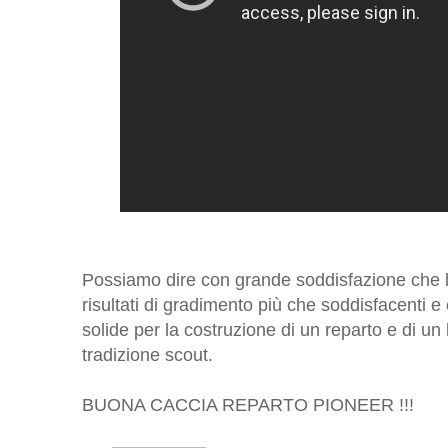
Possiamo dire con grande soddisfazione che l'a
risultati di gradimento più che soddisfacenti e
solide per la costruzione di un reparto e di un 
tradizione scout.
BUONA CACCIA REPARTO PIONEER !!!