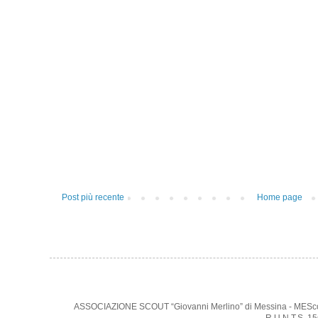
Post più recente
Home page
ASSOCIAZIONE SCOUT “Giovanni Merlino” di Messina - MEScout -