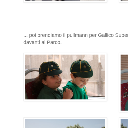
... poi prendiamo il pullmann per Gallico Super
davanti al Parco.