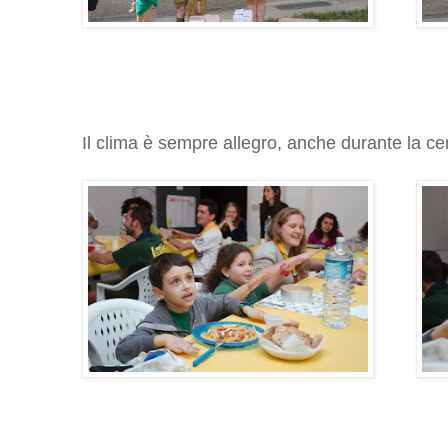
Il clima è sempre allegro, anche durante la ce