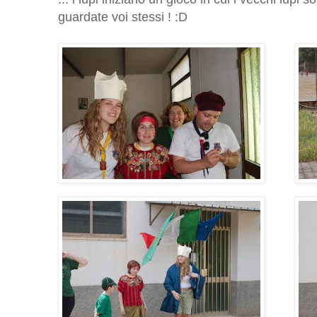
guardate voi stessi ! :D