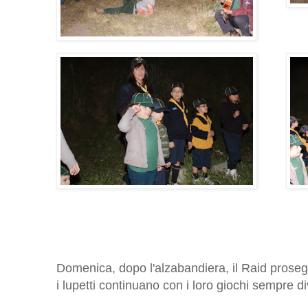
Domenica, dopo l'alzabandiera, il Raid prosegu
i lupetti continuano con i loro giochi sempre div