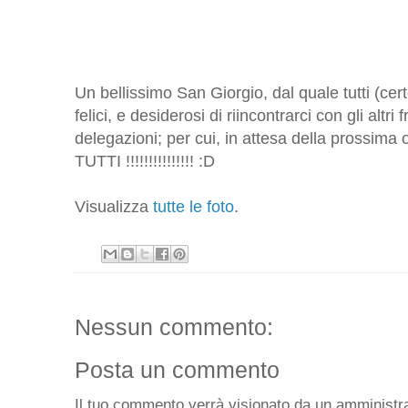
Un bellissimo San Giorgio, dal quale tutti (certo
felici, e desiderosi di riincontrarci con gli altri f
delegazioni; per cui, in attesa della prossi
TUTTI !!!!!!!!!!!!!!! :D
Visualizza
tutte le foto
.
Nessun commento:
Posta un commento
Il tuo commento verrà visionato da un amministra