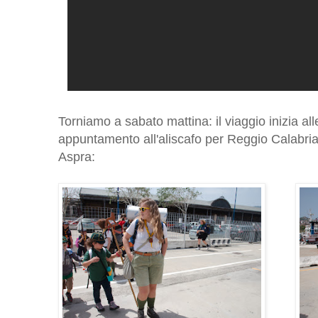
Torniamo a sabato mattina: il viaggio inizia a
appuntamento all'aliscafo per Reggio Calabria
Aspra: