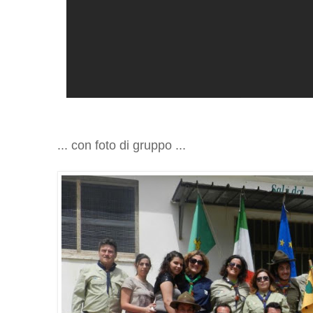
... con foto di gruppo ...