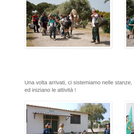
Una volta arrivati, ci sistemiamo nelle stanze,
ed iniziano le attività !