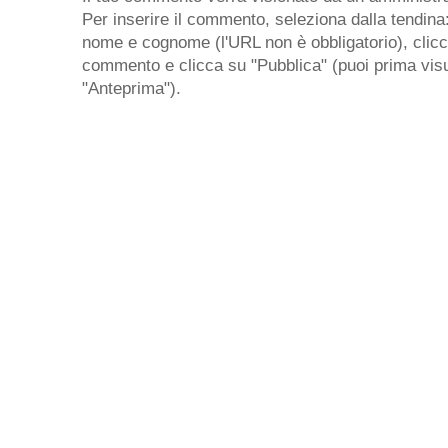
Per inserire il commento, seleziona dalla tendina
nome e cognome (l'URL non è obbligatorio), clicca 
commento e clicca su "Pubblica" (puoi prima visu
"Anteprima").