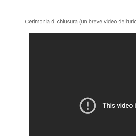
Cerimonia di chiusura (un breve video dell'urlo